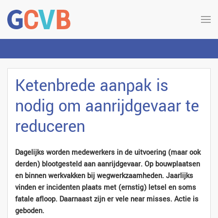
Ketenbrede aanpak is
nodig om aanrijdgevaar te
reduceren
Dagelijks worden medewerkers in de uitvoering (maar ook
derden) blootgesteld aan aanrijdgevaar. Op bouwplaatsen
en binnen werkvakken bij wegwerkzaamheden. Jaarlijks
vinden er incidenten plaats met (ernstig) letsel en soms
fatale afloop. Daarnaast zijn er vele near misses. Actie is
geboden.