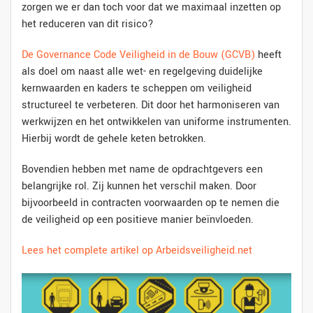
zorgen we er dan toch voor dat we maximaal inzetten op
het reduceren van dit risico?
De Governance Code Veiligheid in de Bouw (GCVB)
heeft
als doel om naast alle wet- en regelgeving duidelijke
kernwaarden en kaders te scheppen om veiligheid
structureel te verbeteren. Dit door het harmoniseren van
werkwijzen en het ontwikkelen van uniforme instrumenten.
Hierbij wordt de gehele keten betrokken.
Bovendien hebben met name de opdrachtgevers een
belangrijke rol. Zij kunnen het verschil maken. Door
bijvoorbeeld in contracten voorwaarden op te nemen die
de veiligheid op een positieve manier beïnvloeden.
Lees het complete artikel op Arbeidsveiligheid.net