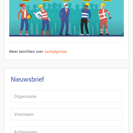
Meer berichten over
Aanrijdgevaar
Nieuwsbrief