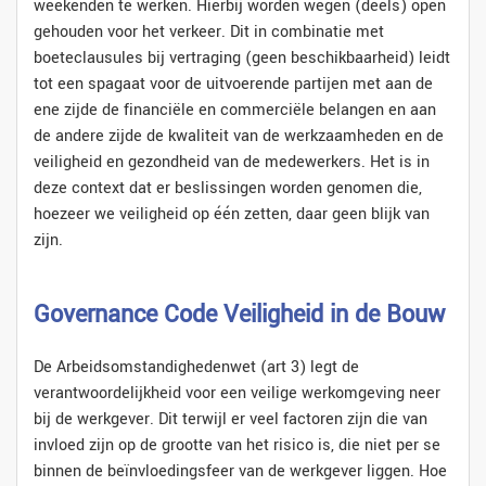
weekenden te werken. Hierbij worden wegen (deels) open
gehouden voor het verkeer. Dit in combinatie met
boeteclausules bij vertraging (geen beschikbaarheid) leidt
tot een spagaat voor de uitvoerende partijen met aan de
ene zijde de financiële en commerciële belangen en aan
de andere zijde de kwaliteit van de werkzaamheden en de
veiligheid en gezondheid van de medewerkers. Het is in
deze context dat er beslissingen worden genomen die,
hoezeer we veiligheid op één zetten, daar geen blijk van
zijn.
Governance Code Veiligheid in de Bouw
De Arbeidsomstandighedenwet (art 3) legt de
verantwoordelijkheid voor een veilige werkomgeving neer
bij de werkgever. Dit terwijl er veel factoren zijn die van
invloed zijn op de grootte van het risico is, die niet per se
binnen de beïnvloedingsfeer van de werkgever liggen. Hoe