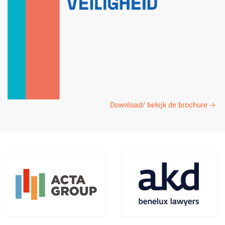
Download/ bekijk de brochure