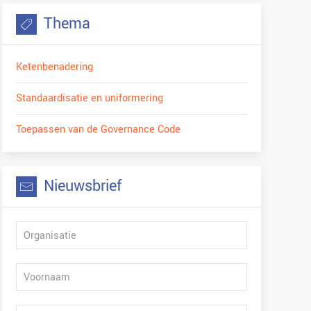
Thema
Ketenbenadering
Standaardisatie en uniformering
Toepassen van de Governance Code
Nieuwsbrief