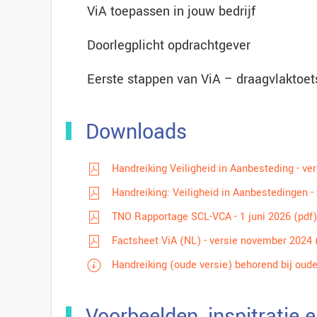
ViA toepassen in jouw bedrijf
Doorlegplicht opdrachtgever
Eerste stappen van ViA – draagvlaktoet
Downloads
Handreiking Veiligheid in Aanbesteding - ver
Handreiking: Veiligheid in Aanbestedingen - 
TNO Rapportage SCL-VCA - 1 juni 2026 (pdf)
Factsheet ViA (NL) - versie november 2024 
Handreiking (oude versie) behorend bij oude
Voorbeelden, inspitratie e