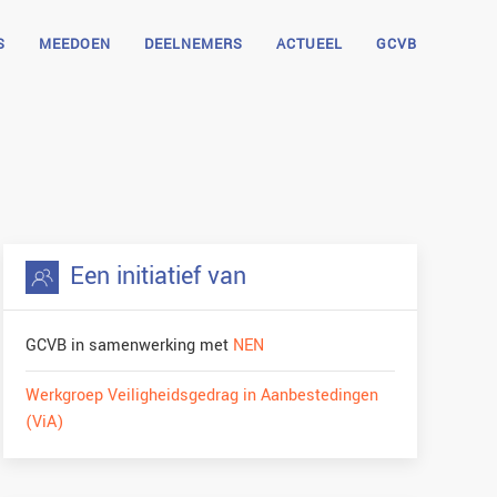
S
MEEDOEN
DEELNEMERS
ACTUEEL
GCVB
Een initiatief van
GCVB in samenwerking met
NEN
Werkgroep Veiligheidsgedrag in Aanbestedingen
(ViA)