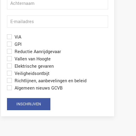
ViA
GPI
Reductie Aanrijdgevaar
Vallen van Hoogte
Elektrische gevaren
Veiligheidsontbijt
Richtlijnen, aanbevelingen en beleid
Algemeen nieuws GCVB
INSCHRIJVEN