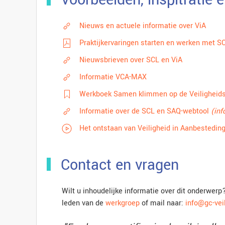
Nieuws en actuele informatie over ViA
Praktijkervaringen starten en werken met SC
Nieuwsbrieven over SCL en ViA
Informatie VCA-MAX
Werkboek Samen klimmen op de Veiligheid
Informatie over de SCL en SAQ-webtool
(inf
Het ontstaan van Veiligheid in Aanbestedin
Contact en vragen
Wilt u inhoudelijke informatie over dit onderwe
leden van de
werkgroep
of mail naar:
info@gc-veil