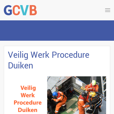
Veilig Werk Procedure
Duiken