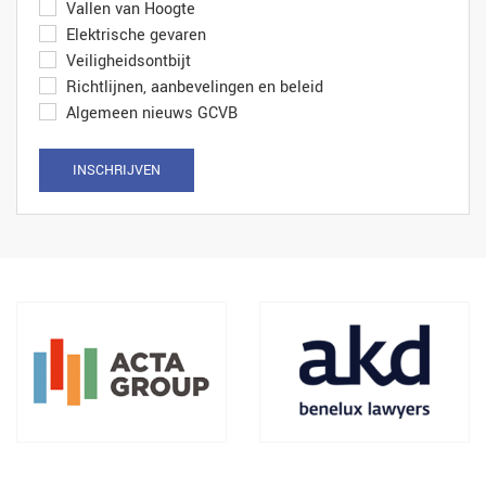
Vallen van Hoogte
Elektrische gevaren
Veiligheidsontbijt
Richtlijnen, aanbevelingen en beleid
Algemeen nieuws GCVB
INSCHRIJVEN