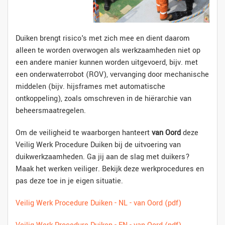
Duiken brengt risico's met zich mee en dient daarom
alleen te worden overwogen als werkzaamheden niet op
een andere manier kunnen worden uitgevoerd, bijv. met
een onderwaterrobot (ROV), vervanging door mechanische
middelen (bijv. hijsframes met automatische
ontkoppeling), zoals omschreven in de hiërarchie van
beheersmaatregelen.
Om de veiligheid te waarborgen hanteert
van Oord
deze
Veilig Werk Procedure Duiken bij de uitvoering van
duikwerkzaamheden. Ga jij aan de slag met duikers?
Maak het werken veiliger. Bekijk deze werkprocedures en
pas deze toe in je eigen situatie.
Veilig Werk Procedure Duiken - NL - van Oord (pdf)