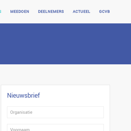
S
MEEDOEN
DEELNEMERS
ACTUEEL
GCVB
Nieuwsbrief