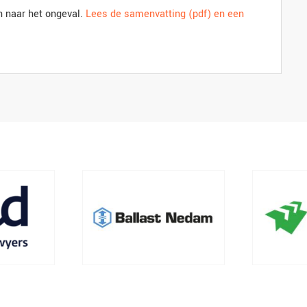
 naar het ongeval.
Lees de samenvatting (pdf) en een