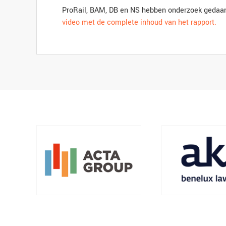
ProRail, BAM, DB en NS hebben onderzoek gedaan
video met de complete inhoud van het rapport.