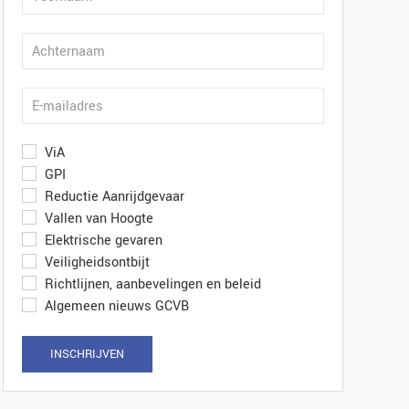
ViA
GPI
Reductie Aanrijdgevaar
Vallen van Hoogte
Elektrische gevaren
Veiligheidsontbijt
Richtlijnen, aanbevelingen en beleid
Algemeen nieuws GCVB
INSCHRIJVEN