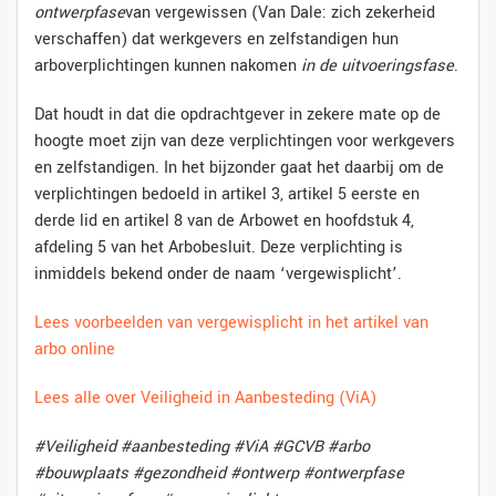
ontwerpfase
van vergewissen (Van Dale: zich zekerheid
verschaffen) dat werkgevers en zelfstandigen hun
arboverplichtingen kunnen nakomen
in de uitvoeringsfase
.
Dat houdt in dat die opdrachtgever in zekere mate op de
hoogte moet zijn van deze verplichtingen voor werkgevers
en zelfstandigen. In het bijzonder gaat het daarbij om de
verplichtingen bedoeld in artikel 3, artikel 5 eerste en
derde lid en artikel 8 van de Arbowet en hoofdstuk 4,
afdeling 5 van het Arbobesluit. Deze verplichting is
inmiddels bekend onder de naam ‘vergewisplicht’.
Lees voorbeelden van vergewisplicht in het artikel van
arbo online
Lees alle over Veiligheid in Aanbesteding (ViA)
#Veiligheid #aanbesteding #ViA #GCVB #arbo
#bouwplaats #gezondheid #ontwerp #ontwerpfase