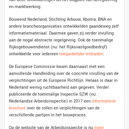
en marktwerking.
Bouwend Nederland, Stichting Arbouw, Aboma, BNA en
andere brancheorganisaties ontwikkelden gaandeweg zelf
informatiemateriaal. Daarmee gaven zij verder invulling
aan de nogal abstracte regelgeving. Ook de toenmalige
Rijksgebouwendienst (nu: het Rijksvastgoedbedrijf)
ontwikkelde voor iedereen
toegankelijke leidraden
.
De Europese Commissie kwam daarnaast met een
aanvullende Handleiding over de concrete invulling van de
verplichtingen uit de Europese Richtlijn. Helaas is daar in
Nederland weinig ruchtbaarheid aan gegeven. Verder
publiceerde de toenmalige Inspectie SZW (nu:
Nederlandse Arbeidsinspectie) in 2017 een
informatieve
brochure
over de rollen en verplichtingen van de
verschillende partijen in het bouwproces.
Op de website van de Arbeidsinspectie is nu
meer