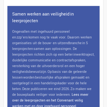
Samen werken aan veiligheid in
leerprojecten
Ongevallen met ingehuurd personeel
en zzp’ers komen nog te vaak voor. Daarom werken
organisaties uit de bouw- en uitzendbranche in 5
leerprojecten samen aan oplossingen. De
leerprojecten richten zich op een beter inwerktraject,
duidelijke communicatie en contractafspraken,
versterking van de uitvoerdersrol en een hoger
veiligheidsbewustzijn. Op basis van de geleerde
lessen worden bestuurlijke afspraken gemaakt en
vastgelegd in een handelingskader voor de hele
keten. Deze publiceren we eind 2026. Zo maken we
de bouwplaats veiliger voor iedereen.
Lees meer
over de leerprojecten en het Convenant veilig
werken met en door ingehuurd personeel.