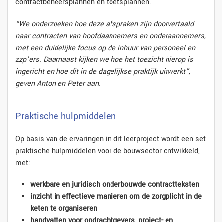
contractbeheersplannen en toetsplannen.
“We onderzoeken hoe deze afspraken zijn doorvertaald
naar contracten van hoofdaannemers en onderaannemers,
met een duidelijke focus op de inhuur van personeel en
zzp’ers. Daarnaast kijken we hoe het toezicht hierop is
ingericht en hoe dit in de dagelijkse praktijk uitwerkt”,
geven Anton en Peter aan.
Praktische hulpmiddelen
Op basis van de ervaringen in dit leerproject wordt een set
praktische hulpmiddelen voor de bouwsector ontwikkeld,
met:
werkbare en juridisch onderbouwde contractteksten
inzicht in effectieve manieren om de zorgplicht in de
keten te organiseren
handvatten voor opdrachtgevers, project- en