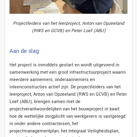
Projectleiders van het leerproject, Anton van Opzeeland
(RWS en GCVB) en Peter Loef (ABU)
Aan de slag
Het project is inmiddels gestart en wordt uitgevoerd in
samenwerking met een groot infrastructuurproject waarin
meerdere aannemers, onderaannemers en
inleenconstructies actief zijn. De projectleiders van het
leerproject, Anton van Opzeeland (RWS en GCVB) en Peter
Loef (ABU), brengen samen met de
projectverantwoordelijken van het bouwproject in kaart
hoe de wettelijke zorgplicht van werkgevers is vastgelegd
in onder andere contracteisen, het
projectmanagementplan, het Integraal Veiligheidsplan,