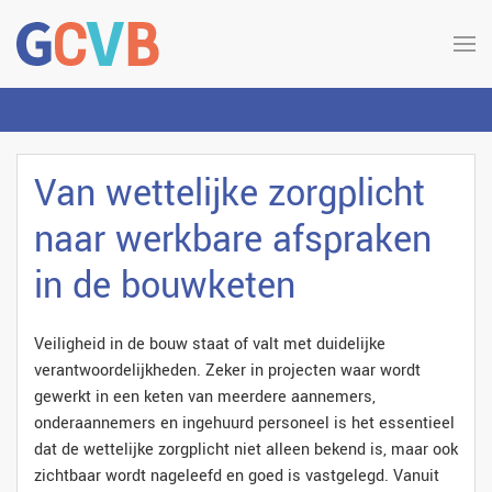
Van wettelijke zorgplicht
naar werkbare afspraken
in de bouwketen
Veiligheid in de bouw staat of valt met duidelijke
verantwoordelijkheden. Zeker in projecten waar wordt
gewerkt in een keten van meerdere aannemers,
onderaannemers en ingehuurd personeel is het essentieel
dat de wettelijke zorgplicht niet alleen bekend is, maar ook
zichtbaar wordt nageleefd en goed is vastgelegd. Vanuit