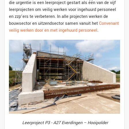
die urgentie is een leerproject gestart als één van de vijf
leerprojecten om veilig werken voor ingehuurd personeel
en zzp’ers te verbeteren. In alle projecten werken de
bouwsector en uitzendsector samen vanuit het
Convenant
veilig werken door en met ingehuurd personeel
.
Leerproject P3 - A27 Everdingen – Hooipolder