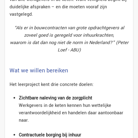
duidelijke afspraken – en die moeten vooraf zijn
vastgelegd.
“Als er in bouwcontracten van grote opdrachtgevers al
zoveel goed is geregeld voor inhuurkrachten,
waarom is dat dan nog niet de norm in Nederland?” (Peter
Loef - ABU)
Wat we willen bereiken
Het leerproject kent drie concrete doelen:
Zichtbare naleving van de zorgplicht
Werkgevers in de keten kennen hun wettelijke
verantwoordelijkheid en handelen daar aantoonbaar
naar.
Contractuele borging bij inhuur