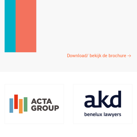
Download/ bekijk de brochure