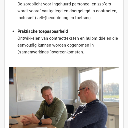
De zorgplicht voor ingehuurd personeel en zzp’ers
wordt vooraf vastgelegd en doorgelegd in contracten,
inclusief (zelf-)beoordeling en toetsing.
Praktische toepasbaarheid
Ontwikkelen van contractteksten en hulpmiddelen die
eenvoudig kunnen worden opgenomen in
(samenwerkings-)overeenkomsten.