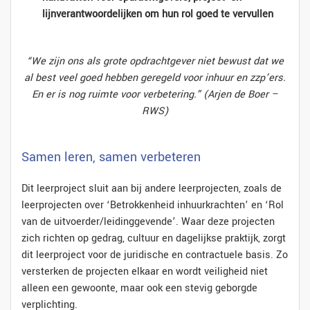
lijnverantwoordelijken om hun rol goed te vervullen
“We zijn ons als grote opdrachtgever niet bewust dat we
al best veel goed hebben geregeld voor inhuur en zzp’ers.
En er is nog ruimte voor verbetering.” (Arjen de Boer –
RWS)
Samen leren, samen verbeteren
Dit leerproject sluit aan bij andere leerprojecten, zoals de
leerprojecten over ‘Betrokkenheid inhuurkrachten’ en ‘Rol
van de uitvoerder/leidinggevende’. Waar deze projecten
zich richten op gedrag, cultuur en dagelijkse praktijk, zorgt
dit leerproject voor de juridische en contractuele basis. Zo
versterken de projecten elkaar en wordt veiligheid niet
alleen een gewoonte, maar ook een stevig geborgde
verplichting.