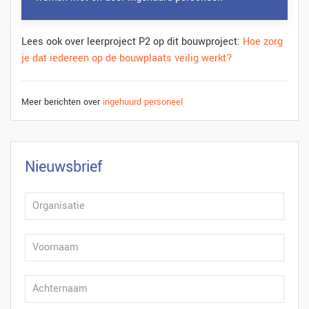
Lees ook over leerproject P2 op dit bouwproject:
Hoe zorg
je dat iedereen op de bouwplaats veilig werkt?
Meer berichten over
ingehuurd personeel
Nieuwsbrief