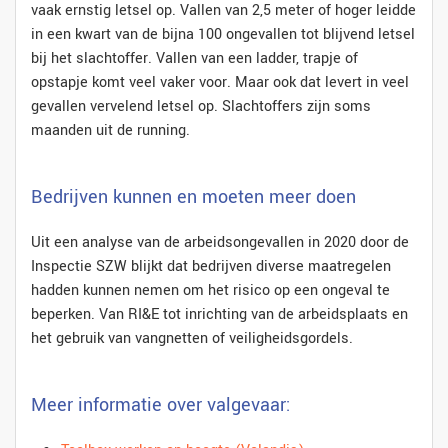
vaak ernstig letsel op. Vallen van 2,5 meter of hoger leidde
in een kwart van de bijna 100 ongevallen tot blijvend letsel
bij het slachtoffer. Vallen van een ladder, trapje of
opstapje komt veel vaker voor. Maar ook dat levert in veel
gevallen vervelend letsel op. Slachtoffers zijn soms
maanden uit de running.
Bedrijven kunnen en moeten meer doen
Uit een analyse van de arbeidsongevallen in 2020 door de
Inspectie SZW blijkt dat bedrijven diverse maatregelen
hadden kunnen nemen om het risico op een ongeval te
beperken. Van RI&E tot inrichting van de arbeidsplaats en
het gebruik van vangnetten of veiligheidsgordels.
Meer informatie over valgevaar: