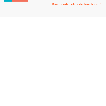
Download/ bekijk de brochure