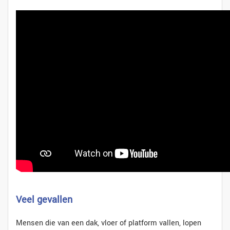
Veel gevallen
Mensen die van een dak, vloer of platform vallen, lopen