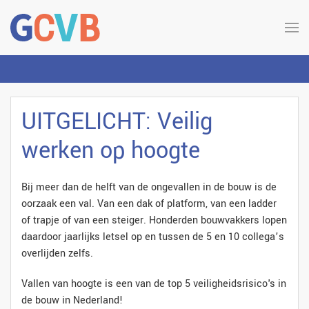
UITGELICHT: Veilig
werken op hoogte
Bij meer dan de helft van de ongevallen in de bouw is de
oorzaak een val. Van een dak of platform, van een ladder
of trapje of van een steiger. Honderden bouwvakkers lopen
daardoor jaarlijks letsel op en tussen de 5 en 10 collega’s
overlijden zelfs.
Vallen van hoogte is een van de top 5 veiligheidsrisico's in
de bouw in Nederland!