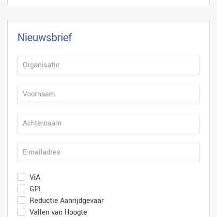
Nieuwsbrief
ViA
GPI
Reductie Aanrijdgevaar
Vallen van Hoogte