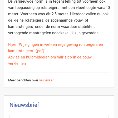
De vernieuwde norm is in tegenstelling tot voorheen ook
van toepassing op rolsteigers met een vloerhoogte vanaf 0
meter. Voorheen was dit 2,5 meter. Hierdoor vallen nu ook
de kleine rolsteigers, de zogenaamde vouw- of
kamersteigers, onder de norm waardoor stabiliteit
verhogende maatregelen noodzakelijk zijn geworden.
Flyer ‘Wijzigingen in wet- en regelgeving rolsteigers en
kamersteigers’ (pdf)
Advies en hulpmiddelen om valrisico in de bouw
verkleinen
Meer berichten over
valgevaar
Nieuwsbrief