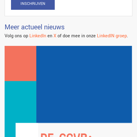
INSCHRIJVEN
Meer actueel nieuws
Volg ons op
LinkedIn
en
X
of doe mee in onze
LinkedIN groep
.