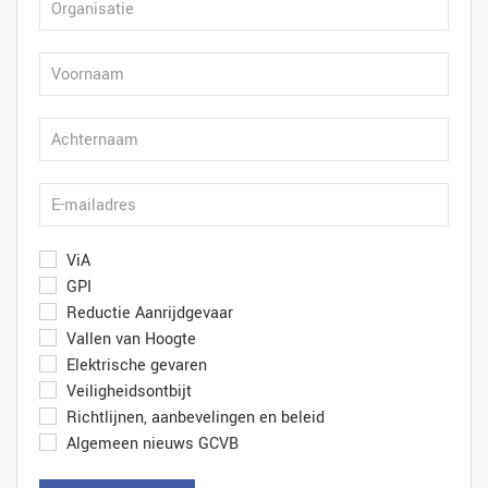
ViA
GPI
Reductie Aanrijdgevaar
Vallen van Hoogte
Elektrische gevaren
Veiligheidsontbijt
Richtlijnen, aanbevelingen en beleid
Algemeen nieuws GCVB