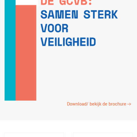
Download/ bekijk de brochure