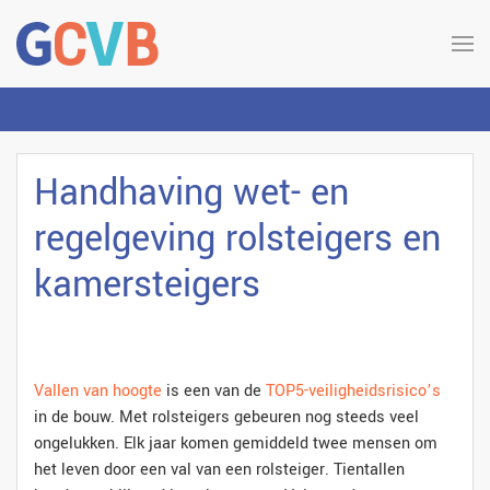
Handhaving wet- en
regelgeving rolsteigers en
kamersteigers
Vallen van hoogte
is een van de
TOP5-veiligheidsrisico’s
in de bouw. Met rolsteigers gebeuren nog steeds veel
ongelukken. Elk jaar komen gemiddeld twee mensen om
het leven door een val van een rolsteiger. Tientallen