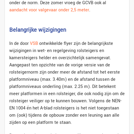
onder de norm. Deze zomer vroeg de GCVB ook al
aandacht voor valgevaar onder 2,5 meter
.
Belangrijke wijzigingen
In de door
VSB
ontwikkelde flyer zijn de belangrijkste
wijzigingen in wet- en regelgeving rolsteigers en
kamersteigers helder en overzichtelijk samengevat.
Aangepast ten opzichte van de vorige versie van de
rolsteigernorm zijn onder meer de afstand tot het eerste
platformniveau (max. 3.40m) en de afstand tussen de
platformniveaus onderling (max. 2.25 m). Dit betekent
meer platformen in een rolsteiger, die ook nodig zijn om de
rolsteiger veiliger op te kunnen bouwen. Volgens de NEN-
EN 1004 én het A-blad rolsteigers is het niet toegestaan
om (ook) tijdens de opbouw zonder een leuning aan alle
zijden op een platform te staan.