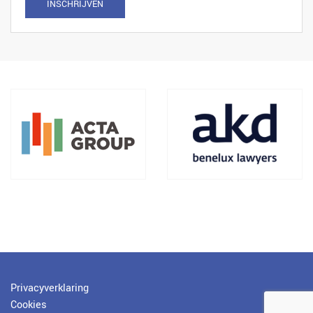
INSCHRIJVEN
Privacyverklaring
Cookies