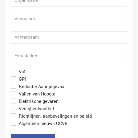
ViA
GPI
Reductie Aanrijdgevaar
Vallen van Hoogte
Elektrische gevaren
Veiligheidsontbijt
Richtlijnen, aanbevelingen en beleid
Algemeen nieuws GCVB