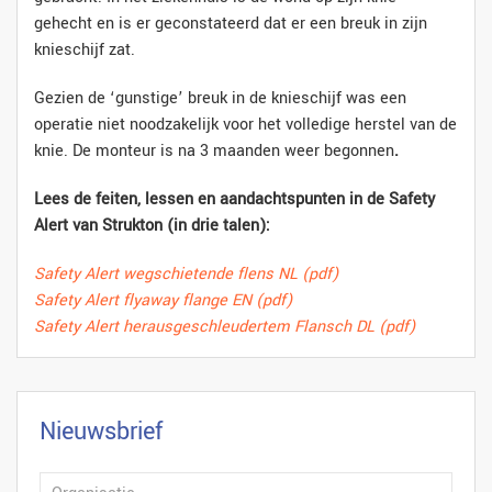
gehecht en is er geconstateerd dat er een breuk in zijn
knieschijf zat.
Gezien de ‘gunstige’ breuk in de knieschijf was een
operatie niet noodzakelijk voor het volledige herstel van de
knie. De monteur is na 3 maanden weer begonnen
.
Lees de feiten, lessen en aandachtspunten in
de Safety
Alert van Strukton (in drie talen):
Safety Alert wegschietende flens NL (pdf)
Safety Alert flyaway flange EN (pdf)
Safety Alert herausgeschleudertem Flansch DL (pdf)
Nieuwsbrief