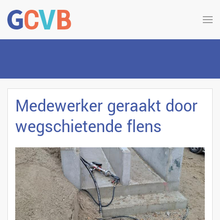
Medewerker geraakt door
wegschietende flens