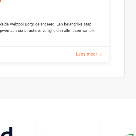
r
elde webtool Borgr gelanceerd. Een belangrijke stap
ven aan constructieve veiligheid in alle fasen van elk
Lees meer