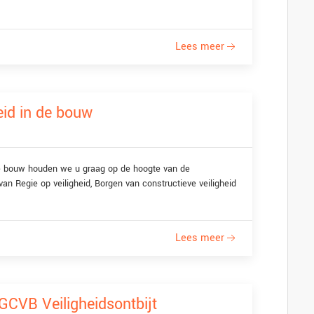
Lees meer
id in de bouw
e bouw houden we u graag op de hoogte van de
n Regie op veiligheid, Borgen van constructieve veiligheid
Lees meer
GCVB Veiligheidsontbijt