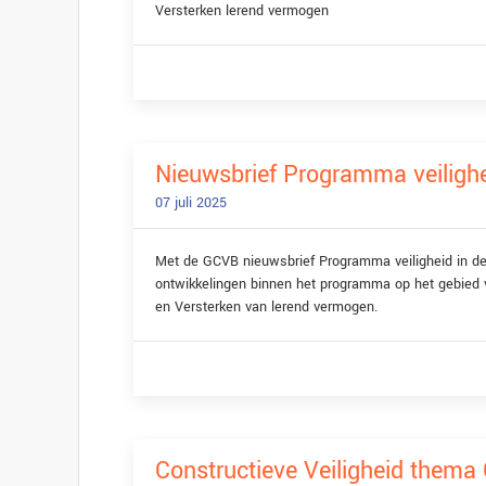
Versterken lerend vermogen
Nieuwsbrief Programma veilighe
07 juli 2025
Met de GCVB nieuwsbrief Programma veiligheid in d
ontwikkelingen binnen het programma op het gebied va
en Versterken van lerend vermogen.
Constructieve Veiligheid thema 