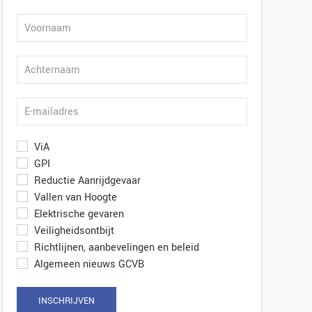
ViA
GPI
Reductie Aanrijdgevaar
Vallen van Hoogte
Elektrische gevaren
Veiligheidsontbijt
Richtlijnen, aanbevelingen en beleid
Algemeen nieuws GCVB
INSCHRIJVEN