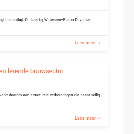
eidsontbijt. Dit keer bij Witteveen+Bos in Deventer.
Lees meer
en lerende bouwsector
kt daarom aan structurele verbeteringen die naast veilig
Lees meer