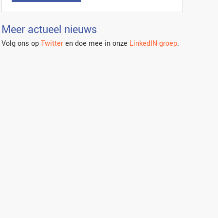
Meer actueel nieuws
Volg ons op
Twitter
en doe mee in onze
LinkedIN groep
.