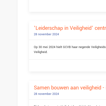
'Leiderschap in Veiligheid' cen
28 november 2024
Op 30 mei 2024 hielt GCVB haar negende Veiligheidso
Veiligheid.
Samen bouwen aan veiligheid - 
28 november 2024