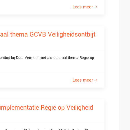
Lees meer
traal thema GCVB Veiligheidsontbijt
ntbijt bij Dura Vermeer met als centraal thema Regie op
Lees meer
implementatie Regie op Veiligheid