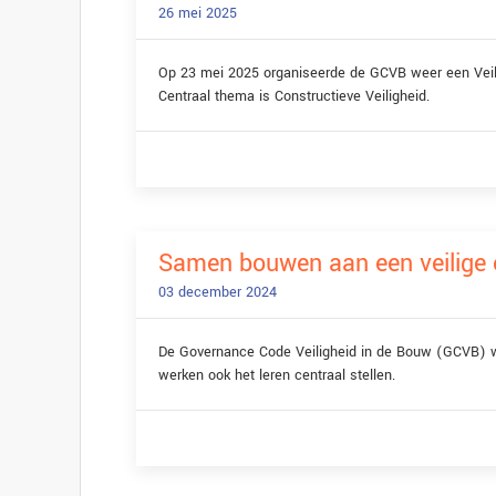
26 mei 2025
Op 23 mei 2025 organiseerde de GCVB weer een Veiligh
Centraal thema is Constructieve Veiligheid.
Samen bouwen aan een veilige 
03 december 2024
De Governance Code Veiligheid in de Bouw (GCVB) wer
werken ook het leren centraal stellen.